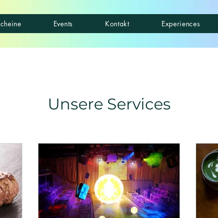
cheine
Events
Kontakt
Experiences
Unsere Services