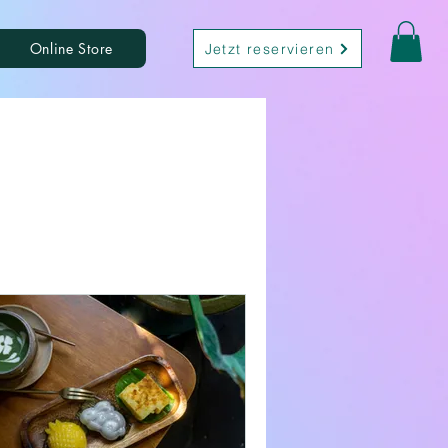
Online Store
Jetzt reservieren